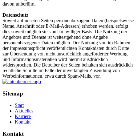
davon unberührt.
Datenschutz
Soweit auf unseren Seiten personenbezogene Daten (beispielsweise
Name, Anschrift oder E-Mail-Adressen) erhoben werden, erfolgt
dies soweit möglich stets auf freiwilliger Basis. Die Nutzung der
Angebote und Dienste ist weitestgehend ohne Angabe
personenbezogener Daten möglich. Der Nutzung von im Rahmen
der Impressumspflicht veröffentlichten Kontaktdaten durch Dritte
zur Übersendung von nicht ausdrücklich angeforderter Werbung
und Informationsmaterialien wird hiermit ausdrücklich
widersprochen. Die Betreiber der Seiten behalten sich ausdrücklich
rechtliche Schritte im Falle der unverlangten Zusendung von
Werbeinformationen, etwa durch Spam-Mails, vor.
Sitemap
Start
Aktuelles
Karriere
Kontakt
Kontakt