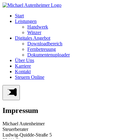
Start
Leistungen
Handwerk
Winzer
Digitales Angebot
Downloadbereich
Fernbetreuung
Dokumentenuploader
Über Uns
Karriere
Kontakt
Steuern Online
Impressum
Michael Autenheimer
Steuerberater
Ludwig-Quidde-Straße 5